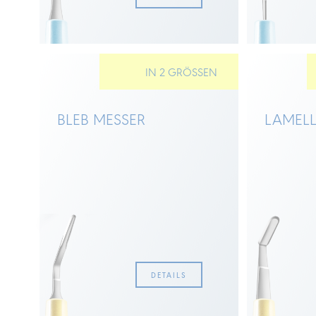
IN 2 GRÖSSEN
BLEB MESSER
LAMELL
DETAILS