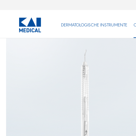
DERMATOLOGISCHE INSTRUMENTE