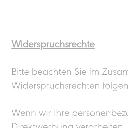
Widerspruchsrechte
Bitte beachten Sie im Zus
Widerspruchsrechten folgen
Wenn wir Ihre personenbe
Direktwerbung verarbeiten, 