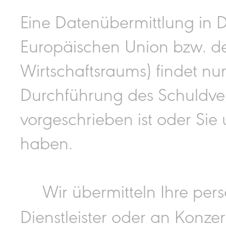
Eine Datenübermittlung in D
Europäischen Union bzw. d
Wirtschaftsraums) findet nur 
Durchführung des Schuldverh
vorgeschrieben ist oder Sie u
haben.
Wir übermitteln Ihre per
Dienstleister oder an Konz