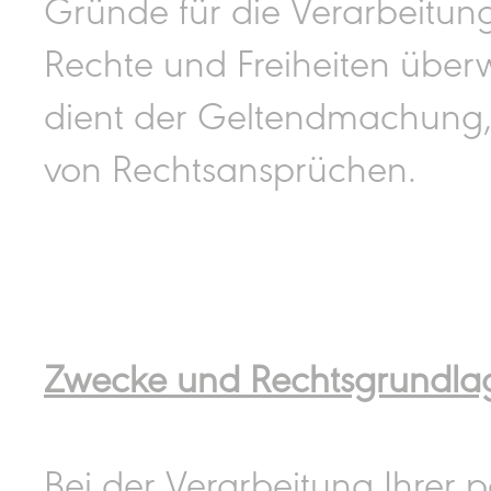
Gründe für die Verarbeitung
Rechte und Freiheiten über
dient der Geltendmachung,
von Rechtsansprüchen.
Zwecke und Rechtsgrundlag
Bei der Verarbeitung Ihrer