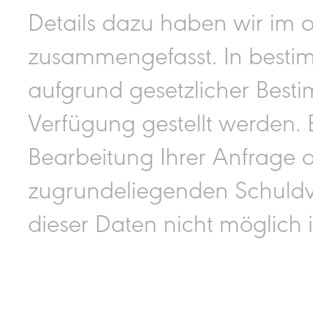
Details dazu haben wir im o.
zusammengefasst. In besti
aufgrund gesetzlicher Bes
Verfügung gestellt werden. B
Bearbeitung Ihrer Anfrage 
zugrundeliegenden Schuldve
dieser Daten nicht möglich i