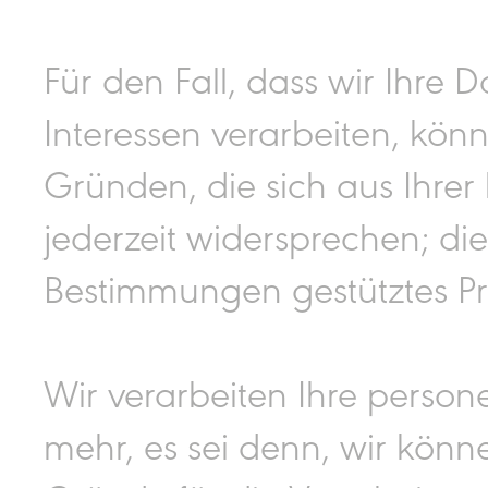
Für den Fall, dass wir Ihre
Interessen verarbeiten, kön
Gründen, die sich aus Ihrer
jederzeit widersprechen; dies
Bestimmungen gestütztes Pro
Wir verarbeiten Ihre perso
mehr, es sei denn, wir kön