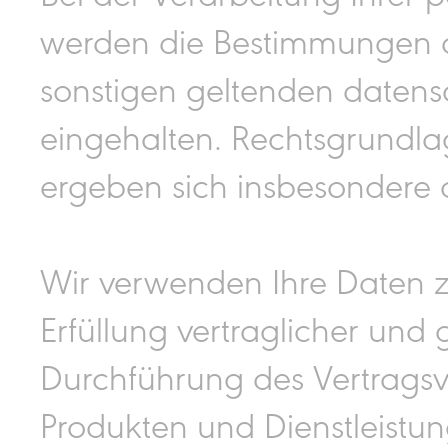
werden die Bestimmungen 
sonstigen geltenden daten
eingehalten. Rechtsgrundla
ergeben sich insbesondere 
Wir verwenden Ihre Daten 
Erfüllung vertraglicher und g
Durchführung des Vertragsv
Produkten und Dienstleistu