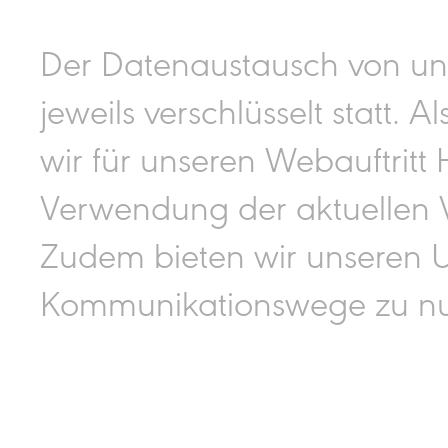
Der Datenaustausch von und
jeweils verschlüsselt statt. 
wir für unseren Webauftritt 
Verwendung der aktuellen V
Zudem bieten wir unseren U
Kommunikationswege zu nut