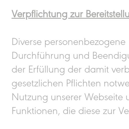
Verpflichtung zur Bereitstel
Diverse personenbezogene 
Durchführung und Beendigu
der Erfüllung der damit ve
gesetzlichen Pflichten notwe
Nutzung unserer Webseite 
Funktionen, die diese zur Ve