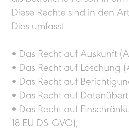
Diese Rechte sind in den Ar
Dies umfasst:
• Das Recht auf Auskunft (A
• Das Recht auf Löschung (
• Das Recht auf Berichtigun
• Das Recht auf Datenübert
• Das Recht auf Einschränk
18 EU-DS-GVO),