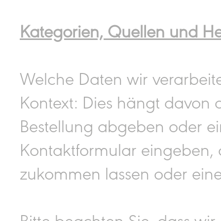
Kategorien, Quellen und He
Welche Daten wir verarbeite
Kontext: Dies hängt davon ab
Bestellung abgeben oder ei
Kontaktformular eingeben,
zukommen lassen oder eine
Bitte beachten Sie, dass wi