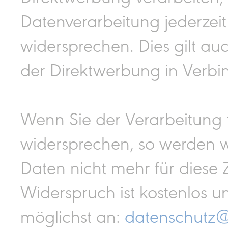
Datenverarbeitung jederze
widersprechen. Dies gilt auch
der Direktwerbung in Verbi
Wenn Sie der Verarbeitung
widersprechen, so werden 
Daten nicht mehr für diese 
Widerspruch ist kostenlos u
möglichst an:
datenschutz@