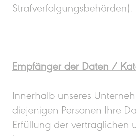
Strafverfolgungsbehörden).
Empfänger der Daten / Ka
Innerhalb unseres Unternehm
diejenigen Personen Ihre Da
Erfüllung der vertraglichen 