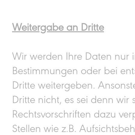
Weitergabe an Dritte
Wir werden Ihre Daten nur 
Bestimmungen oder bei ent
Dritte weitergeben. Ansonst
Dritte nicht, es sei denn wi
Rechtsvorschriften dazu ver
Stellen wie z.B. Aufsichtsb