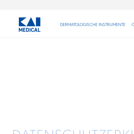
DERMATOLOGISCHE INSTRUMENTE