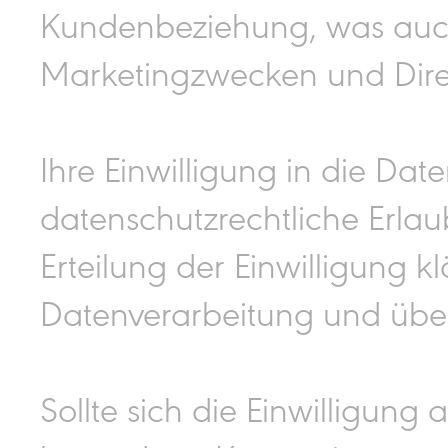
Kundenbeziehung, was auc
Marketingzwecken und Dire
Ihre Einwilligung in die Da
datenschutzrechtliche Erlaub
Erteilung der Einwilligung 
Datenverarbeitung und über 
Sollte sich die Einwilligung