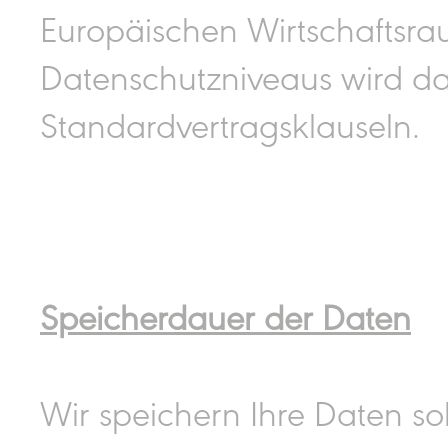
Europäischen Wirtschaftsra
Datenschutzniveaus wird da
Standardvertragsklauseln.
Speicherdauer der Daten
Wir speichern Ihre Daten so