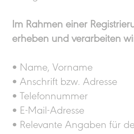
Im Rahmen einer Registrieru
erheben und verarbeiten wi
• Name, Vorname
• Anschrift bzw. Adresse
• Telefonnummer
• E-Mail-Adresse
• Relevante Angaben für den