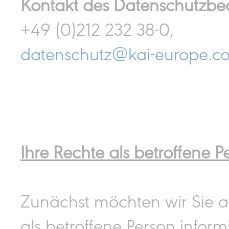
Kontakt des Datenschutzbe
+49 (0)212 232 38-0,
datenschutz@kai-europe.c
Ihre Rechte als betroffene P
Zunächst möchten wir Sie an
als betroffene Person inform