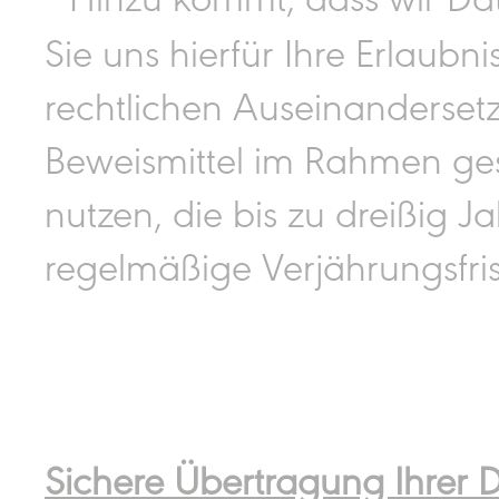
Sie uns hierfür Ihre Erlaubn
rechtlichen Auseinanderse
Beweismittel im Rahmen gese
nutzen, die bis zu dreißig 
regelmäßige Verjährungsfrist
Sichere Übertragung Ihrer 