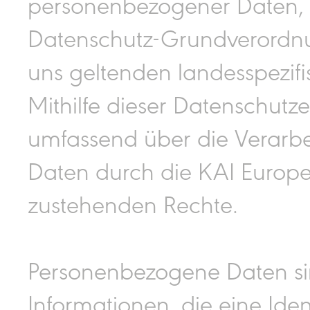
personenbezogener Daten, 
Datenschutz-Grundverordn
uns geltenden landesspezif
Mithilfe dieser Datenschutze
umfassend über die Verarb
Daten durch die KAI Europ
zustehenden Rechte.
Personenbezogene Daten si
Informationen, die eine Iden