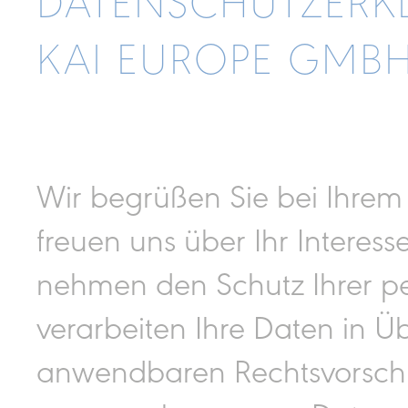
DATENSCHUTZERK
KAI EUROPE GMB
Wir begrüßen Sie bei Ihrem
freuen uns über Ihr Intere
nehmen den Schutz Ihrer pe
verarbeiten Ihre Daten in 
anwendbaren Rechtsvorschr