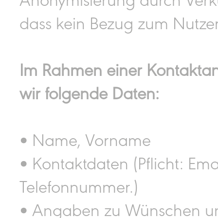
dass kein Bezug zum Nutzer 
Im Rahmen einer Kontaktan
wir folgende Daten:
• Name, Vorname
• Kontaktdaten (Pflicht: Ema
Telefonnummer.)
• Angaben zu Wünschen un