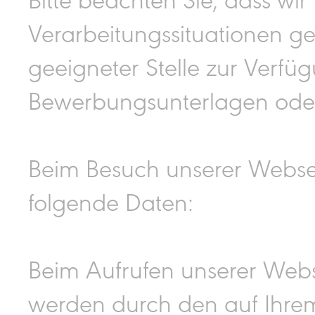
Verarbeitungssituationen g
geeigneter Stelle zur Verfü
Bewerbungsunterlagen oder
Beim Besuch unserer Websei
folgende Daten:
Beim Aufrufen unserer Web
werden durch den auf Ihre