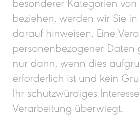
besonderer Kategorien vo
beziehen, werden wir Sie in
darauf hinweisen. Eine Ver
personenbezogener Daten g
nur dann, wenn dies aufgrun
erforderlich ist und kein G
Ihr schutzwürdiges Interess
Verarbeitung überwiegt.