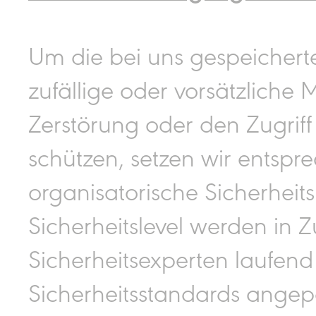
Um die bei uns gespeicher
zufällige oder vorsätzliche 
Zerstörung oder den Zugriff
schützen, setzen wir entsp
organisatorische Sicherhei
Sicherheitslevel werden in
Sicherheitsexperten laufen
Sicherheitsstandards angep