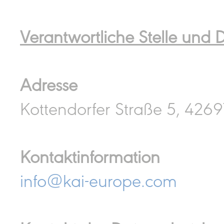
Verantwortliche Stelle und 
Adresse
Kottendorfer Straße 5, 4269
Kontaktinformation
info@kai-europe.com