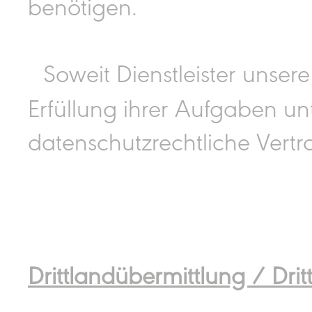
benötigen.
Soweit Dienstleister unser
Erfüllung ihrer Aufgaben unt
datenschutzrechtliche Vert
Drittlandübermittlung / Dri