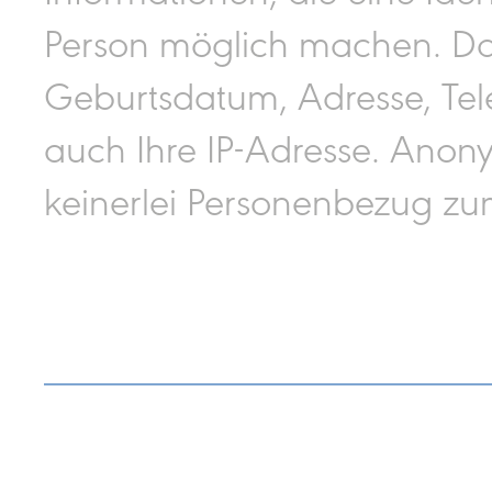
Person möglich machen. D
Geburtsdatum, Adresse, Te
auch Ihre IP-Adresse. Anon
keinerlei Personenbezug zu