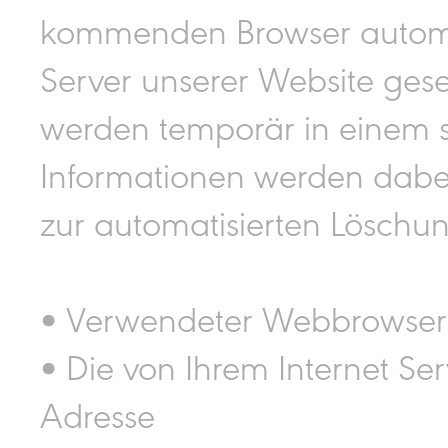
kommenden Browser automa
Server unserer Website ges
werden temporär in einem s
Informationen werden dabei 
zur automatisierten Löschun
• Verwendeter Webbrowser 
• Die von Ihrem Internet Se
Adresse