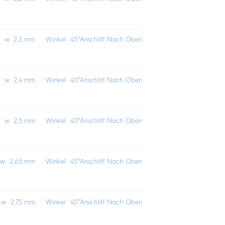
ge w 2,3 mm
Winkel 45°
Anschliff Nach Oben
ge w 2,4 mm
Winkel 45°
Anschliff Nach Oben
ge w 2,5 mm
Winkel 45°
Anschliff Nach Oben
e w 2,65 mm
Winkel 45°
Anschliff Nach Oben
e w 2,75 mm
Winkel 45°
Anschliff Nach Oben